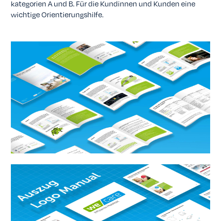
kategorien A und B. Für die Kundinnen und Kunden eine
wichtige Orientierungshilfe.