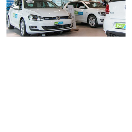
Weitere Projekte
Alle Projekte