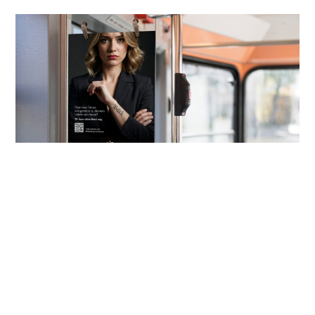
Social Media