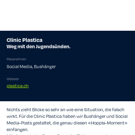
Clinic Plastica
Weg mit den Jugendsünden.
Massnahmen
Social Media, Bushänger
Website
plastica.ch
Nichts zieht Blicke so sehr an wie eine Situation, die falsch
wirkt. Für die Clinic Plastica haben wir Bushänger und Social
Media-Posts gestaltet, die genau diesen «Hoppla-Moment»
einfangen.