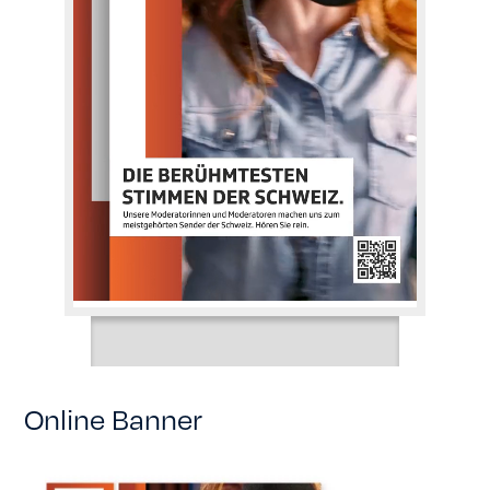
Online Banner