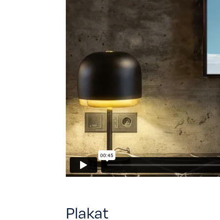
Plakat