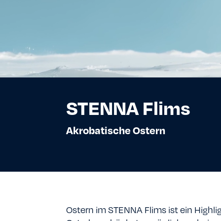
STENNA Flims
Akrobatische Ostern
Ostern im STENNA Flims ist ein Highlig