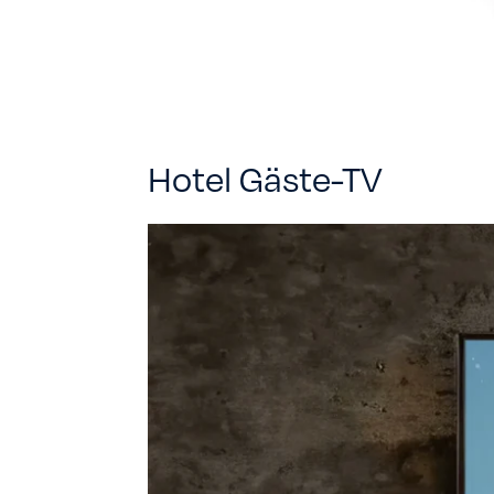
Hotel Gäste-TV